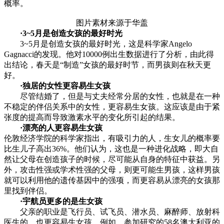
概率。
图片素材来源于华盖
·3~5月是创造女孩的最好时光
3~5月是创造女孩的最好时光，这是科学家Angelo
Gagnacci的发现。他对10000例出生数据进行了分析，由此得
出结论，春天是“制造”女孩的最好时节，而男孩则在秋天更
好。
·独居的女性更容易生女孩
尽管结婚了，但是与丈夫经常分居的女性，也就是在一种
不稳定的伴侣关系中的女性，更容易生女孩。这应该是由于紧
张度的提高而导致激素水平的变化所引起的结果。
·漂亮的人更容易生女孩
伦敦经济学院的科学家指出，有吸引力的人，生女儿的概率要
比生儿子高出36%。他们认为，这也是一种进化战略，即大自
然让父母在创造孩子的时候，尽可能从自身的特征中获益。另
外，攻击性强或学术性强的父母，则更可能生男孩，这样男孩
就可以利用他的遗传基因中的强项，而更容易从漂亮的女孩那
里找到伴侣。
·宇航员更多的是生女孩
父亲的职业是飞行员、试飞员、潜水员、麻醉师、放射科
医生的，也更容易生女孩。例如，参加研究的58名澳大利亚的