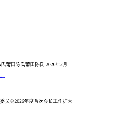
莆田陈氏莆田陈氏 2026年2月
员会2026年度首次会长工作扩大